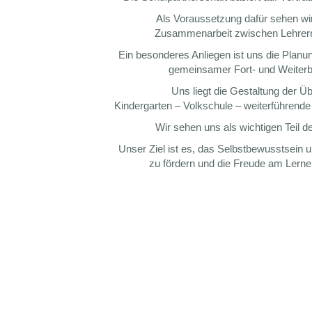
Als Voraussetzung dafür sehen wir
Zusammenarbeit zwischen Lehrern
Ein besonderes Anliegen ist uns die Plan
gemeinsamer Fort- und Weiterb
Uns liegt die Gestaltung der 
Kindergarten – Volkschule – weiterführend
Wir sehen uns als wichtigen Teil de
Unser Ziel ist es, das Selbstbewusstsein 
zu fördern und die Freude am Lernen