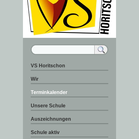
VS Horitschon
Wir
Terminkalender
Unsere Schule
Auszeichnungen
Schule aktiv