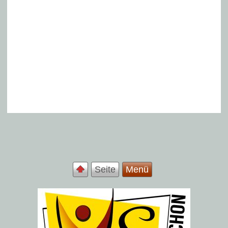
Seite
Menü