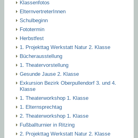
Klassenfotos
ElternvertreterInnen
Schulbeginn
Fototermin
Herbstfest
1. Projekttag Werkstatt Natur 2. Klasse
Bücherausstellung
1. Theatervorstellung
Gesunde Jause 2. Klasse
Exkursion Bezirk Oberpullendorf 3. und 4.
Klasse
1. Theaterworkshop 1. Klasse
1. Elternsprechtag
2. Theaterworkshop 1. Klasse
Fußballturnier in Ritzing
2. Projekttag Werkstatt Natur 2. Klasse