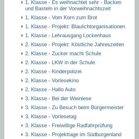
1. Klasse - Es weihnachtet sehr - Backen
und Basteln in der Vorweihnachtszeit
1. Klasse - Vom Korn zum Brot
1. Klasse - Projekt: Blaulichtorganisationen
1. Klasse - Lehrausgang Lockenhaus
2. Klasse - Projekt: Köstliche Jahreszeiten
2. Klasse - Zucker macht Schule
2. Klasse - LKW in der Schule
2. Klasse - Kinderpolizei
2. Klasse - Vorlesekino
2. Klasse - Hallo Auto
3. Klasse - Bei der Weinlese
3. Klasse - Zu Besuch beim Bürgermeister
3. Klasse - Vorlesetag
3. Klasse - Freiwillige Radfahrprüfung
3. Klasse - Projekttage im Südburgenland