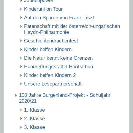
Jausenpower
Kinderuni on Tour
Auf den Spuren von Franz Liszt
Patenschaft mit der österreich-ungarischen
Haydn-Philharmonie
Geschichtendrachenfest
Kinder helfen Kindern
Die Natur kennt keine Grenzen
Hundrettungsstaffel Horitschon
Kinder helfen Kindern 2
Unsere Lesepartnerschaft
100 Jahre Burgenland-Projekt - Schuljahr
2020/21
1. Klasse
2. Klasse
3. Klasse