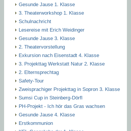
Gesunde Jause 1. Klasse
3. Theaterworkshop 1. Klasse
Schulnachricht
Lesereise mit Erich Weidinger
Gesunde Jause 3. Klasse
2. Theatervorstellung
Exkursion nach Eisenstadt 4. Klasse
3. Projekttag Werkstatt Natur 2. Klasse
2. Elternsprechtag
Safety-Tour
Zweisprachiger Projekttag in Sopron 3. Klasse
Sumsi Cup in Steinberg-Dörfl
PH-Projekt - Ich hör das Gras wachsen
Gesunde Jause 4. Klasse
Erstkommunion