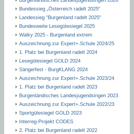
Burgenländisches Landesjugendsingen 2026
Bundessieg „Österreich radelt 2025“
Landessieg "Burgenland radelt 2025"
Bundesweite Lesegütesiegel 2025
Walky 2025 - Burgenland extrem
Auszeichnung zur Expert+.Schule 2024/25
1. Platz bei Burgenland radelt 2024
Lesegütesiegel GOLD 2024
Sängerfest - BurgKLANG 2024
Auszeichnung zur Expert+.Schule 2023/24
1. Platz bei Burgenland radelt 2023
Burgenländisches Landesjugendsingen 2023
Auszeichnung zur Expert+.Schule 2022/23
Sportgütesiegel GOLD 2023
Interreg-Projekt CODES
2. Platz bei Burgenland radelt 2022