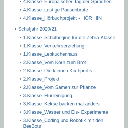
4.Klasse_Europäischer Tag der Sprachen
4.Klasse_Lustige Pausenbrote
4.Klasse_Hörbuchprojekt - HÖR HIN
Schuljahr 2020/21
1.Klasse_Schulbeginn für die Zebra-Klasse
1.Klasse_Verkehrserziehung
1.Klasse_Lebkuchenhaus
2.Klasse_Vom Korn zum Brot
2.Klasse_Die kleinen Kochprofis
2.Klasse_Projekt
2.Klasse_Vom Samen zur Pflanze
3.Klasse_Flurreinigung
3.Klasse_Kekse backen mal anders
3.Klasse_Wasser und Eis- Experimente
3.Klasse_Coding und Robotik mit den
BeeBots