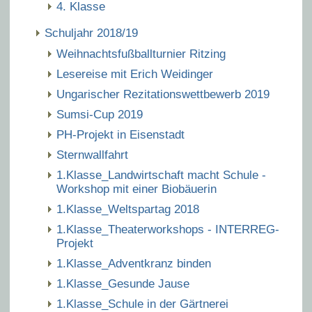
4. Klasse
Schuljahr 2018/19
Weihnachtsfußballturnier Ritzing
Lesereise mit Erich Weidinger
Ungarischer Rezitationswettbewerb 2019
Sumsi-Cup 2019
PH-Projekt in Eisenstadt
Sternwallfahrt
1.Klasse_Landwirtschaft macht Schule -
Workshop mit einer Biobäuerin
1.Klasse_Weltspartag 2018
1.Klasse_Theaterworkshops - INTERREG-
Projekt
1.Klasse_Adventkranz binden
1.Klasse_Gesunde Jause
1.Klasse_Schule in der Gärtnerei