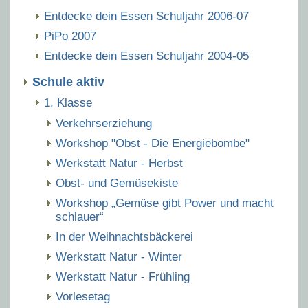
Entdecke dein Essen Schuljahr 2006-07
PiPo 2007
Entdecke dein Essen Schuljahr 2004-05
Schule aktiv
1. Klasse
Verkehrserziehung
Workshop "Obst - Die Energiebombe"
Werkstatt Natur - Herbst
Obst- und Gemüsekiste
Workshop „Gemüse gibt Power und macht
schlauer“
In der Weihnachtsbäckerei
Werkstatt Natur - Winter
Werkstatt Natur - Frühling
Vorlesetag