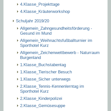
4.Klasse_Projekttage
4.Klasse_Kräuterworkshop
Schuljahr 2019/20
Allgemein_Zahngesundheitsförderung -
Gesund im Mund
Allgemein_Weihnachtsfußballturnier im
Sporthotel Kurz
Allgemein_Zeichenwettbewerb - Naturraum
Burgenland
1.Klasse_Buchstabentag
1.Klasse_Tierischer Besuch
1.Klasse_Sicher unterwegs
2.Klasse_Tennis-Kennenlerntag im
Sporthotel Kurz
2.Klasse_Kinderpolizei
2.Klasse_Gemüsesuppe