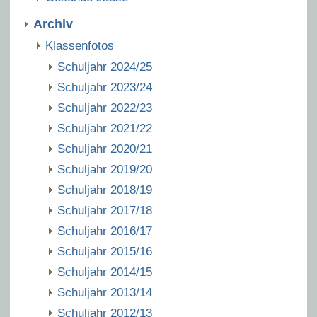
Archiv
Klassenfotos
Schuljahr 2024/25
Schuljahr 2023/24
Schuljahr 2022/23
Schuljahr 2021/22
Schuljahr 2020/21
Schuljahr 2019/20
Schuljahr 2018/19
Schuljahr 2017/18
Schuljahr 2016/17
Schuljahr 2015/16
Schuljahr 2014/15
Schuljahr 2013/14
Schuljahr 2012/13