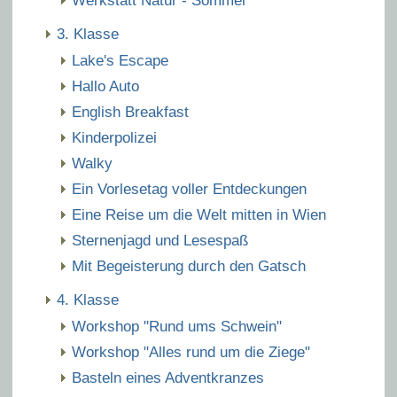
Werkstatt Natur - Sommer
3. Klasse
Lake's Escape
Hallo Auto
English Breakfast
Kinderpolizei
Walky
Ein Vorlesetag voller Entdeckungen
Eine Reise um die Welt mitten in Wien
Sternenjagd und Lesespaß
Mit Begeisterung durch den Gatsch
4. Klasse
Workshop "Rund ums Schwein"
Workshop "Alles rund um die Ziege"
Basteln eines Adventkranzes