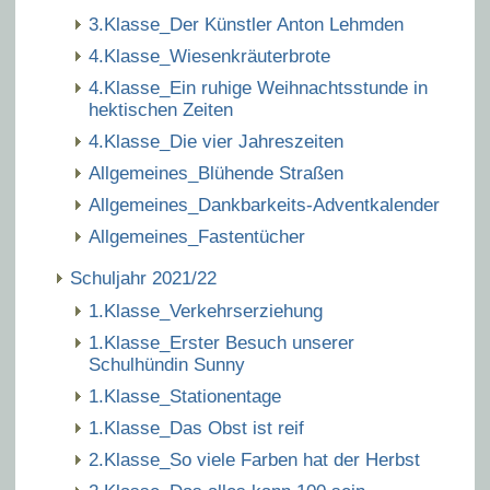
3.Klasse_Der Künstler Anton Lehmden
4.Klasse_Wiesenkräuterbrote
4.Klasse_Ein ruhige Weihnachtsstunde in
hektischen Zeiten
4.Klasse_Die vier Jahreszeiten
Allgemeines_Blühende Straßen
Allgemeines_Dankbarkeits-Adventkalender
Allgemeines_Fastentücher
Schuljahr 2021/22
1.Klasse_Verkehrserziehung
1.Klasse_Erster Besuch unserer
Schulhündin Sunny
1.Klasse_Stationentage
1.Klasse_Das Obst ist reif
2.Klasse_So viele Farben hat der Herbst