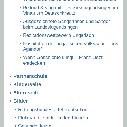
Be loud & sing mit! - Bezirksjugendsingen im
Vinatrium Deutschkreutz
Ausgezeichnete Sängerinnen und Sänger
beim Landesjugendsingen
Rezitationswettbewerb Ungarisch
Hospitation der ungarischen Volksschule aus
Agendorf
Wenn Geschichte klingt – Franz Liszt
entdecken
Partnerschule
Kinderseite
Elternseite
Bilder
Rettungshundestaffel Horitschon
Flohmarkt- Kinder helfen Kindern
Gesunde Jause