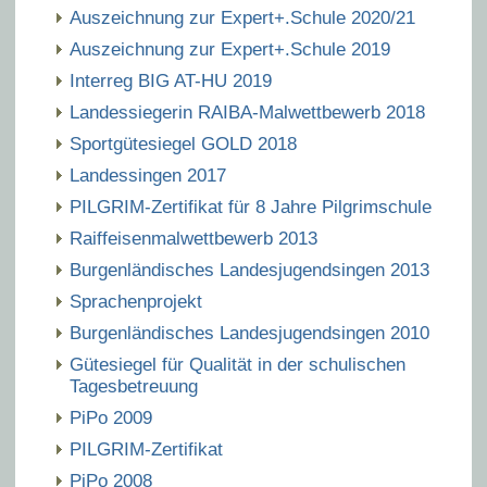
Auszeichnung zur Expert+.Schule 2020/21
Auszeichnung zur Expert+.Schule 2019
Interreg BIG AT-HU 2019
Landessiegerin RAIBA-Malwettbewerb 2018
Sportgütesiegel GOLD 2018
Landessingen 2017
PILGRIM-Zertifikat für 8 Jahre Pilgrimschule
Raiffeisenmalwettbewerb 2013
Burgenländisches Landesjugendsingen 2013
Sprachenprojekt
Burgenländisches Landesjugendsingen 2010
Gütesiegel für Qualität in der schulischen
Tagesbetreuung
PiPo 2009
PILGRIM-Zertifikat
PiPo 2008