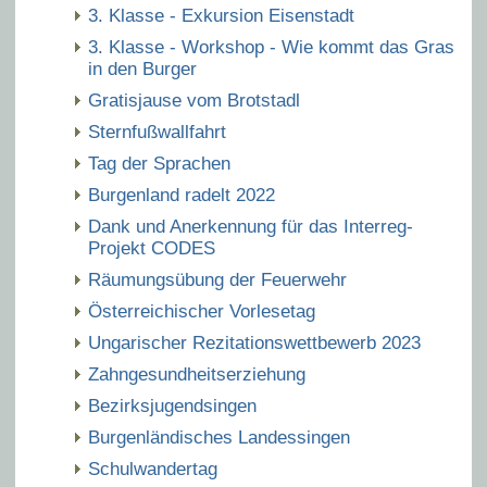
3. Klasse - Exkursion Eisenstadt
3. Klasse - Workshop - Wie kommt das Gras
in den Burger
Gratisjause vom Brotstadl
Sternfußwallfahrt
Tag der Sprachen
Burgenland radelt 2022
Dank und Anerkennung für das Interreg-
Projekt CODES
Räumungsübung der Feuerwehr
Österreichischer Vorlesetag
Ungarischer Rezitationswettbewerb 2023
Zahngesundheitserziehung
Bezirksjugendsingen
Burgenländisches Landessingen
Schulwandertag