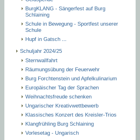
BurgKLANG - Sängerfest auf Burg
Schlaining
Schule in Bewegung - Sportfest unserer
Schule
Hupf in Gatsch ...
Schuljahr 2024/25
Sternwallfahrt
Räumungsübung der Feuerwehr
Burg Forchtenstein und Apfelkulinarium
Europäischer Tag der Sprachen
Weihnachtsfreude schenken
Ungarischer Kreativwettbewerb
Klassisches Konzert des Kreisler-Trios
Klangfrühling Burg Schlaining
Vorlesetag - Ungarisch