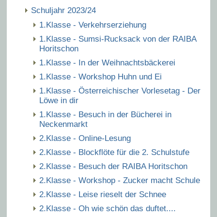
Schuljahr 2023/24
1.Klasse - Verkehrserziehung
1.Klasse - Sumsi-Rucksack von der RAIBA
Horitschon
1.Klasse - In der Weihnachtsbäckerei
1.Klasse - Workshop Huhn und Ei
1.Klasse - Österreichischer Vorlesetag - Der
Löwe in dir
1.Klasse - Besuch in der Bücherei in
Neckenmarkt
2.Klasse - Online-Lesung
2.Klasse - Blockflöte für die 2. Schulstufe
2.Klasse - Besuch der RAIBA Horitschon
2.Klasse - Workshop - Zucker macht Schule
2.Klasse - Leise rieselt der Schnee
2.Klasse - Oh wie schön das duftet....