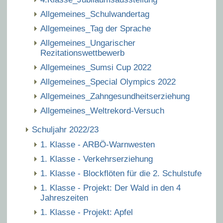
Allgemeines_Schulwandertag
Allgemeines_Tag der Sprache
Allgemeines_Ungarischer
Rezitationswettbewerb
Allgemeines_Sumsi Cup 2022
Allgemeines_Special Olympics 2022
Allgemeines_Zahngesundheitserziehung
Allgemeines_Weltrekord-Versuch
Schuljahr 2022/23
1. Klasse - ARBÖ-Warnwesten
1. Klasse - Verkehrserziehung
1. Klasse - Blockflöten für die 2. Schulstufe
1. Klasse - Projekt: Der Wald in den 4
Jahreszeiten
1. Klasse - Projekt: Apfel