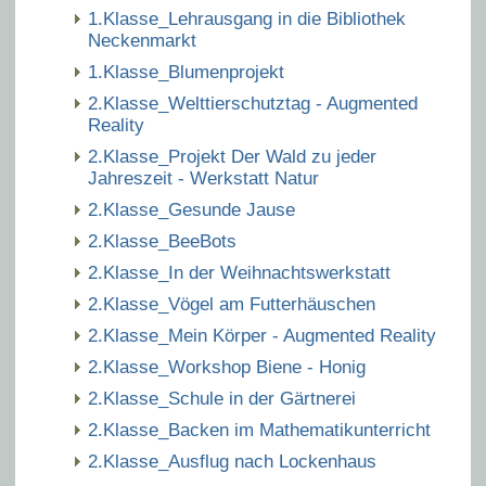
1.Klasse_Lehrausgang in die Bibliothek
Neckenmarkt
1.Klasse_Blumenprojekt
2.Klasse_Welttierschutztag - Augmented
Reality
2.Klasse_Projekt Der Wald zu jeder
Jahreszeit - Werkstatt Natur
2.Klasse_Gesunde Jause
2.Klasse_BeeBots
2.Klasse_In der Weihnachtswerkstatt
2.Klasse_Vögel am Futterhäuschen
2.Klasse_Mein Körper - Augmented Reality
2.Klasse_Workshop Biene - Honig
2.Klasse_Schule in der Gärtnerei
2.Klasse_Backen im Mathematikunterricht
2.Klasse_Ausflug nach Lockenhaus