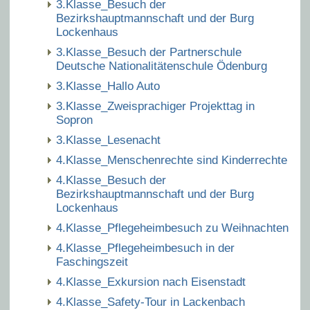
3.Klasse_Besuch der
Bezirkshauptmannschaft und der Burg
Lockenhaus
3.Klasse_Besuch der Partnerschule
Deutsche Nationalitätenschule Ödenburg
3.Klasse_Hallo Auto
3.Klasse_Zweisprachiger Projekttag in
Sopron
3.Klasse_Lesenacht
4.Klasse_Menschenrechte sind Kinderrechte
4.Klasse_Besuch der
Bezirkshauptmannschaft und der Burg
Lockenhaus
4.Klasse_Pflegeheimbesuch zu Weihnachten
4.Klasse_Pflegeheimbesuch in der
Faschingszeit
4.Klasse_Exkursion nach Eisenstadt
4.Klasse_Safety-Tour in Lackenbach