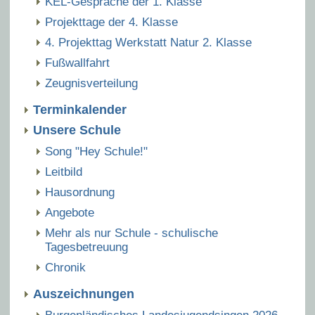
KEL-Gespräche der 1. Klasse
Projekttage der 4. Klasse
4. Projekttag Werkstatt Natur 2. Klasse
Fußwallfahrt
Zeugnisverteilung
Terminkalender
Unsere Schule
Song "Hey Schule!"
Leitbild
Hausordnung
Angebote
Mehr als nur Schule - schulische
Tagesbetreuung
Chronik
Auszeichnungen