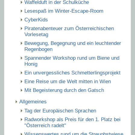
Waffelduft in der Schulküche
Lesespaß im Winter-Escape-Room
CyberKids
Piratenabenteuer zum Österreichischen
Vorlesetag
Bewegung, Begegnung und ein leuchtender
Regenbogen
Spannender Workshop rund um Biene und
Honig
Ein unvergessliches Schmetterlingsprojekt
Eine Reise um die Welt mitten in Wien
Mit Begeisterung durch den Gatsch
Allgemeines
Tag der Europäischen Sprachen
Radworkshop als Preis für den 1. Platz bei
"Österreich radelt"
Wissenswertes rund um die Streuobstwiese