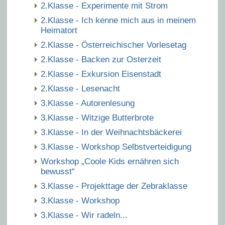
2.Klasse - Experimente mit Strom
2.Klasse - Ich kenne mich aus in meinem
Heimatort
2.Klasse - Österreichischer Vorlesetag
2.Klasse - Backen zur Osterzeit
2.Klasse - Exkursion Eisenstadt
2.Klasse - Lesenacht
3.Klasse - Autorenlesung
3.Klasse - Witzige Butterbrote
3.Klasse - In der Weihnachtsbäckerei
3.Klasse - Workshop Selbstverteidigung
Workshop „Coole Kids ernähren sich
bewusst“
3.Klasse - Projekttage der Zebraklasse
3.Klasse - Workshop
3.Klasse - Wir radeln...