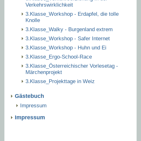
Verkehrswirklichkeit
3.Klasse_Workshop - Erdapfel, die tolle
Knolle
3.Klasse_Walky - Burgenland extrem
3.Klasse_Workshop - Safer Internet
3.Klasse_Workshop - Huhn und Ei
3.Klasse_Ergo-School-Race
3.Klasse_Österreichischer Vorlesetag -
Märchenprojekt
3.Klasse_Projekttage in Weiz
Gästebuch
Impressum
Impressum