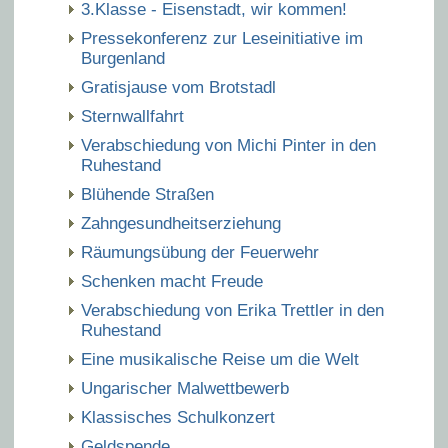
3.Klasse - Eisenstadt, wir kommen!
Pressekonferenz zur Leseinitiative im
Burgenland
Gratisjause vom Brotstadl
Sternwallfahrt
Verabschiedung von Michi Pinter in den
Ruhestand
Blühende Straßen
Zahngesundheitserziehung
Räumungsübung der Feuerwehr
Schenken macht Freude
Verabschiedung von Erika Trettler in den
Ruhestand
Eine musikalische Reise um die Welt
Ungarischer Malwettbewerb
Klassisches Schulkonzert
Geldspende