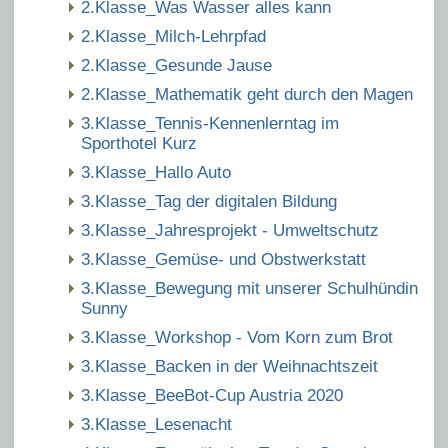
2.Klasse_Was Wasser alles kann
2.Klasse_Milch-Lehrpfad
2.Klasse_Gesunde Jause
2.Klasse_Mathematik geht durch den Magen
3.Klasse_Tennis-Kennenlerntag im
Sporthotel Kurz
3.Klasse_Hallo Auto
3.Klasse_Tag der digitalen Bildung
3.Klasse_Jahresprojekt - Umweltschutz
3.Klasse_Gemüse- und Obstwerkstatt
3.Klasse_Bewegung mit unserer Schulhündin
Sunny
3.Klasse_Workshop - Vom Korn zum Brot
3.Klasse_Backen in der Weihnachtszeit
3.Klasse_BeeBot-Cup Austria 2020
3.Klasse_Lesenacht