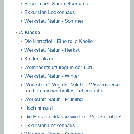
Besuch des Sammelsuriums
Exkursion Lockenhaus
Werkstatt Natur - Sommer
2. Klasse
Die Kartoffel - Eine tolle Knolle
Werkstatt Natur - Herbst
Kinderpolizei
Weihnachtsluft liegt in der Luft
Werkstatt Natur - Winter
Workshop "Weg der Milch" - Wissensreise
rund um ein wertvolles Lebensmittel
Werkstatt Natur - Frühling
Hoch hinaus!
Die Elefantenklasse wird zur Vorlesebühne!
Exkursion Lockenhaus