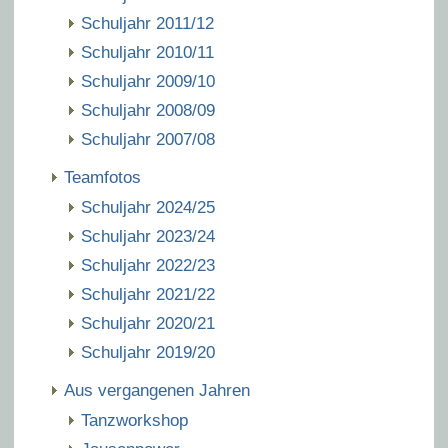
Schuljahr 2011/12
Schuljahr 2010/11
Schuljahr 2009/10
Schuljahr 2008/09
Schuljahr 2007/08
Teamfotos
Schuljahr 2024/25
Schuljahr 2023/24
Schuljahr 2022/23
Schuljahr 2021/22
Schuljahr 2020/21
Schuljahr 2019/20
Aus vergangenen Jahren
Tanzworkshop